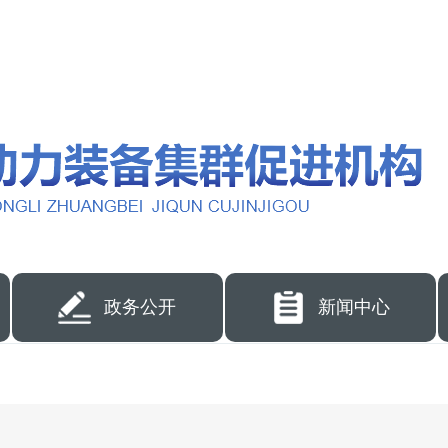
政务公开
新闻中心