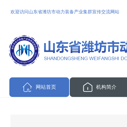
欢迎访问山东省潍坊市动力装备产业集群宣传交流网站
网站首页
机构简介