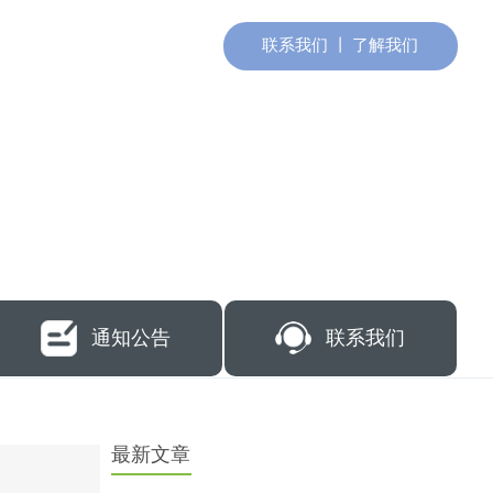
联系我们 丨
了解我们
通知公告
联系我们
最新文章